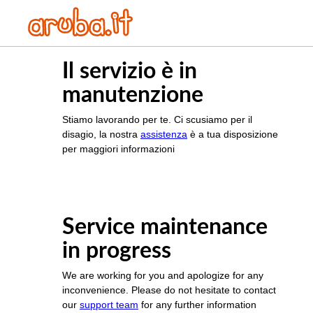
Il servizio è in
manutenzione
Stiamo lavorando per te. Ci scusiamo per il
disagio, la nostra
assistenza
è a tua disposizione
per maggiori informazioni
Service maintenance
in progress
We are working for you and apologize for any
inconvenience. Please do not hesitate to contact
our
support team
for any further information