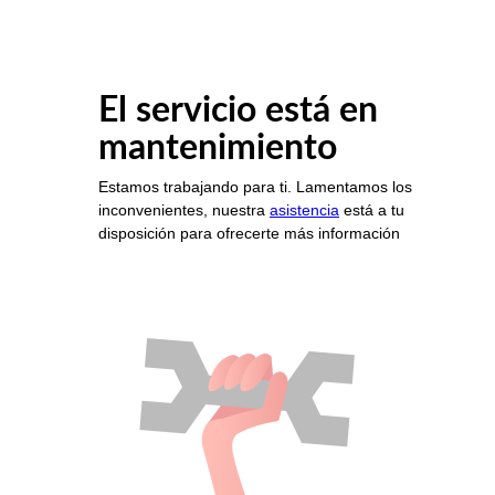
El servicio está en
mantenimiento
Estamos trabajando para ti. Lamentamos los
inconvenientes, nuestra
asistencia
está a tu
disposición para ofrecerte más información