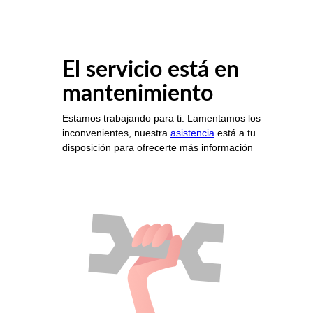
El servicio está en
mantenimiento
Estamos trabajando para ti. Lamentamos los
inconvenientes, nuestra
asistencia
está a tu
disposición para ofrecerte más información