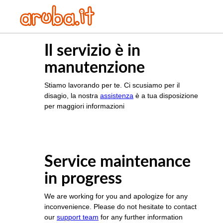
Il servizio è in
manutenzione
Stiamo lavorando per te. Ci scusiamo per il
disagio, la nostra
assistenza
è a tua disposizione
per maggiori informazioni
Service maintenance
in progress
We are working for you and apologize for any
inconvenience. Please do not hesitate to contact
our
support team
for any further information