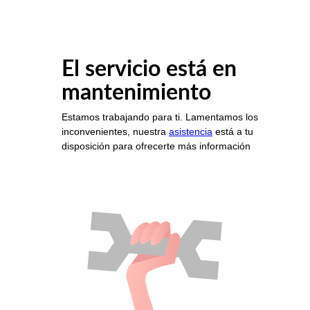
El servicio está en
mantenimiento
Estamos trabajando para ti. Lamentamos los
inconvenientes, nuestra
asistencia
está a tu
disposición para ofrecerte más información