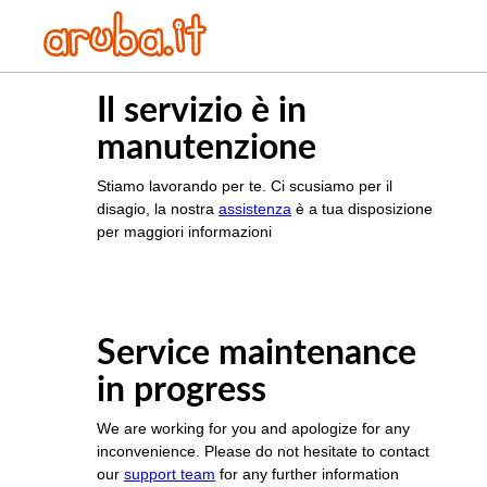
Il servizio è in
manutenzione
Stiamo lavorando per te. Ci scusiamo per il
disagio, la nostra
assistenza
è a tua disposizione
per maggiori informazioni
Service maintenance
in progress
We are working for you and apologize for any
inconvenience. Please do not hesitate to contact
our
support team
for any further information